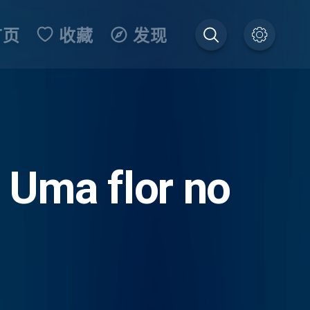
首页
收藏
发现
 Uma flor no