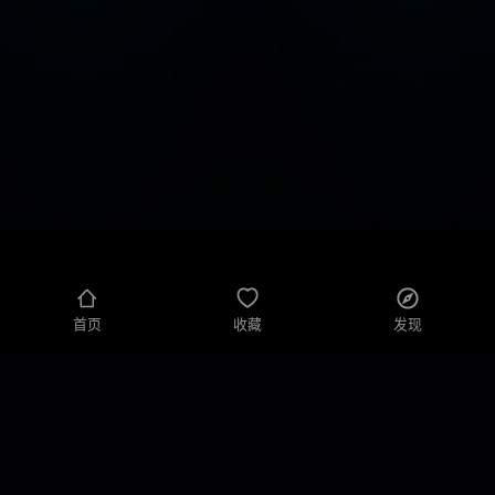
首页
收藏
发现