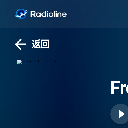
返回
Fr