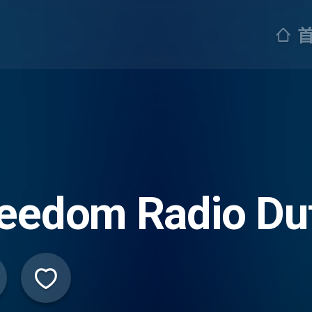
eedom Radio Du