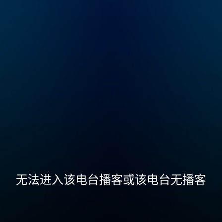
无法进入该电台播客或该电台无播客