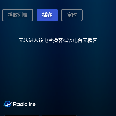
播放列表
播客
定时
无法进入该电台播客或该电台无播客