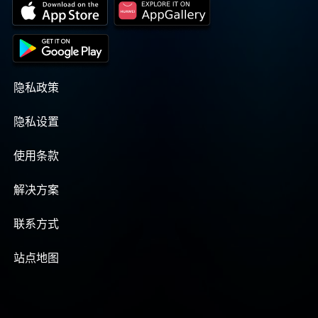
隐私政策
隐私设置
使用条款
解决方案
联系方式
站点地图