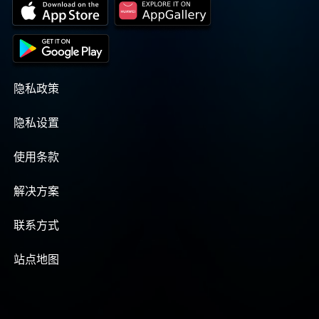
隐私政策
隐私设置
使用条款
解决方案
联系方式
站点地图