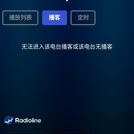
播放列表
播客
定时
无法进入该电台播客或该电台无播客