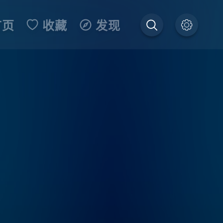
首页
收藏
发现