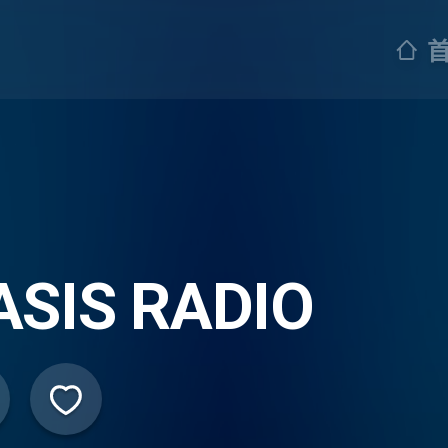
OASIS RADIO