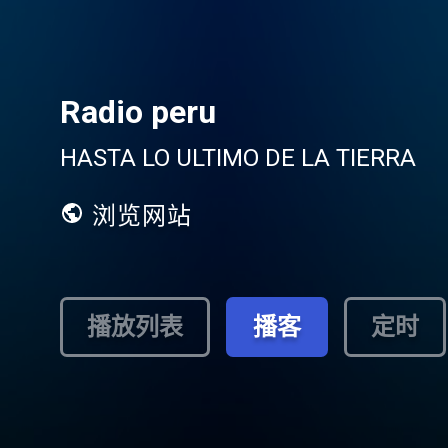
Radio peru
HASTA LO ULTIMO DE LA TIERRA
浏览网站
播放列表
播客
定时