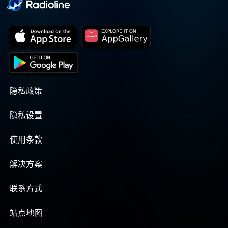
隐私政策
隐私设置
使用条款
解决方案
联系方式
站点地图