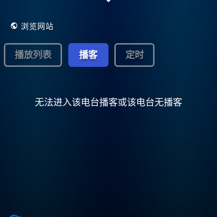
浏览网站
播放列表
播客
定时
无法进入该电台播客或该电台无播客