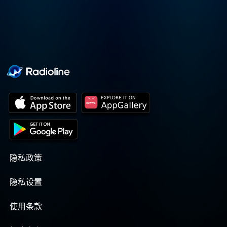
隐私政策
隐私设置
使用条款