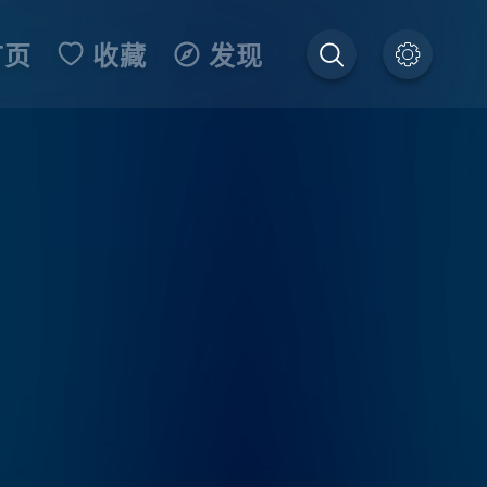
首页
收藏
发现