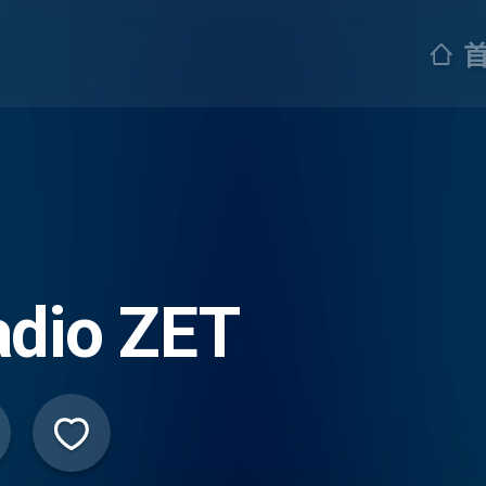
adio ZET