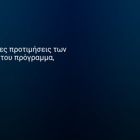
τες προτιμήσεις των
 του πρόγραμμα,