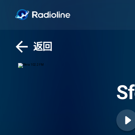
返回
Sf