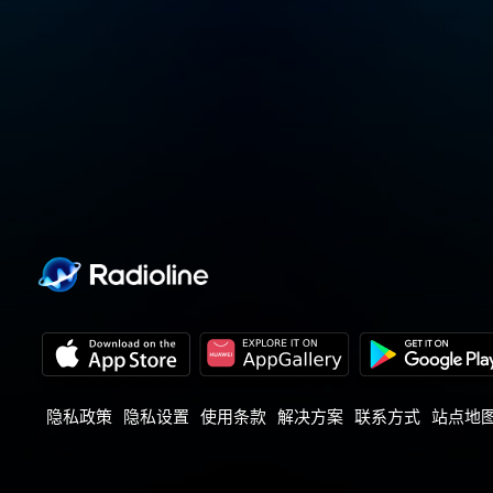
隐私政策
隐私设置
使用条款
解决方案
联系方式
站点地