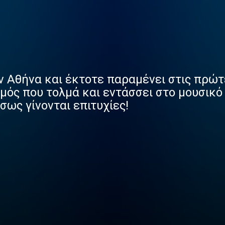
ην Αθήνα και έκτοτε παραμένει στις πρώ
ός που τολμά και εντάσσει στο μουσικό
σως γίνονται επιτυχίες!