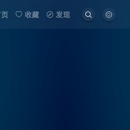
首页
收藏
发现