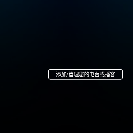
添加/管理您的电台或播客