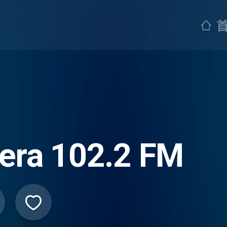
era 102.2 FM