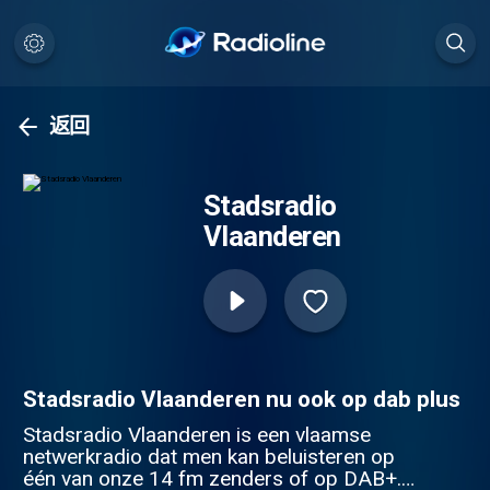
返回
Stadsradio
Vlaanderen
Stadsradio Vlaanderen nu ook op dab plus
Stadsradio Vlaanderen is een vlaamse
netwerkradio dat men kan beluisteren op
één van onze 14 fm zenders of op DAB+.