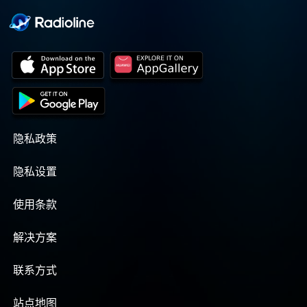
隐私政策
隐私设置
使用条款
解决方案
联系方式
站点地图