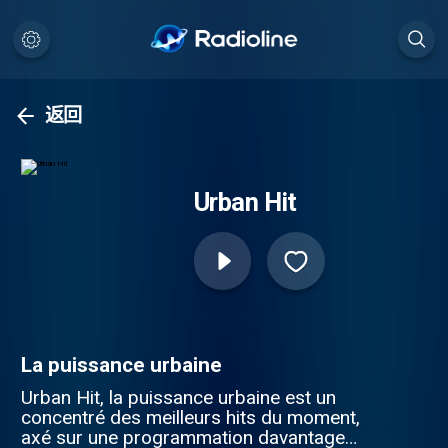
返回
Urban Hit
La puissance urbaine
Urban Hit, la puissance urbaine est un
concentré des meilleurs hits du moment,
axé sur une programmation davantage