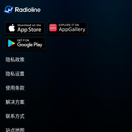
隐私政策
隐私设置
使用条款
解决方案
联系方式
站点地图