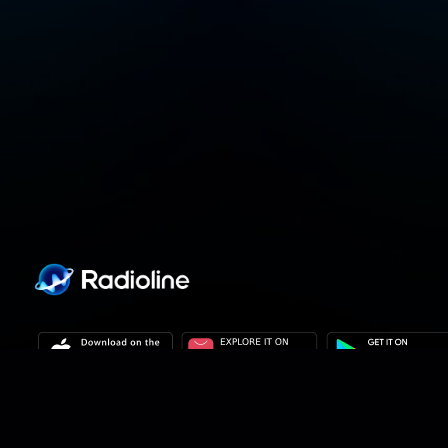
隐私政策
隐私设置
使用条款
解决方案
联系方式
站点地