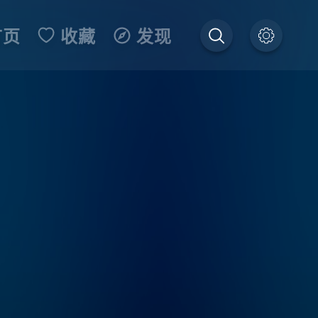
首页
收藏
发现