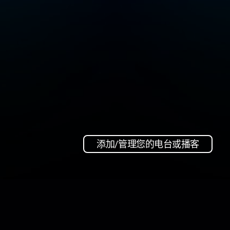
添加/管理您的电台或播客