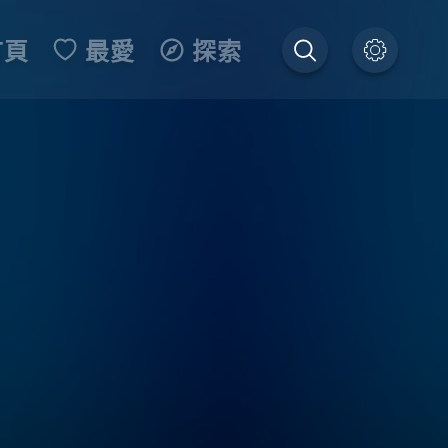
首頁
最愛
探索