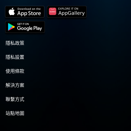
隱私政策
隱私設置
使用條款
解決方案
聯繫方式
站點地圖