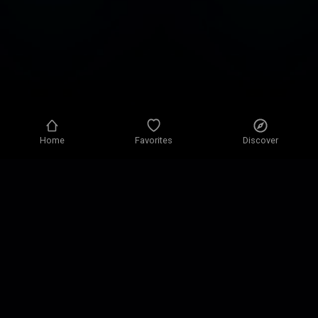
Home
Favorites
Discover