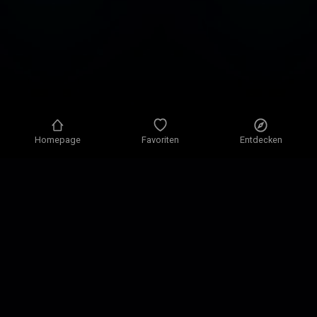
Homepage
Favoriten
Entdecken