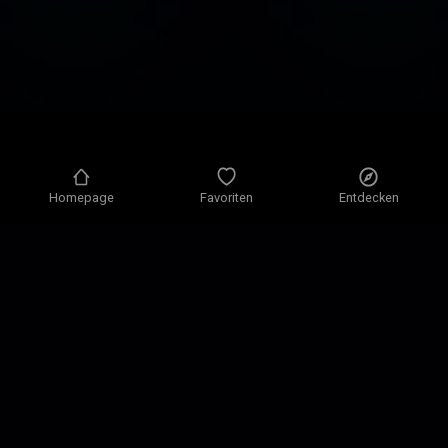
Homepage
Favoriten
Entdecken