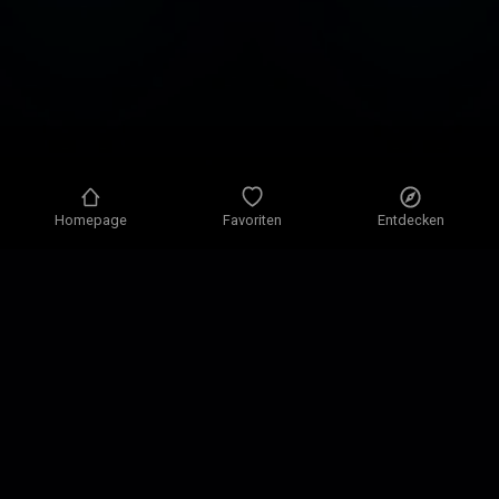
Homepage
Favoriten
Entdecken