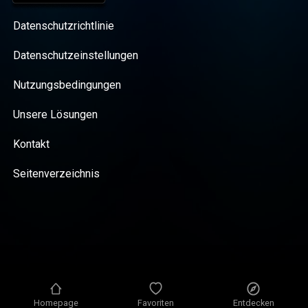
Datenschutzrichtlinie
Datenschutzeinstellungen
Nutzungsbedingungen
Unsere Lösungen
Kontakt
Seitenverzeichnis
Homepage
Favoriten
Entdecken