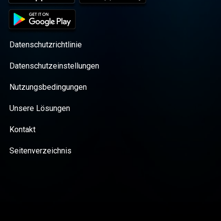
Datenschutzrichtlinie
Datenschutzeinstellungen
Nutzungsbedingungen
Unsere Lösungen
Kontakt
Seitenverzeichnis