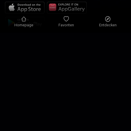
Homepage
Favoriten
Entdecken
Datenschutzrichtlinie
Datenschutzeinstellungen
Nutzungsbedingungen
Unsere Lösungen
Kontakt
Seitenverzeichnis