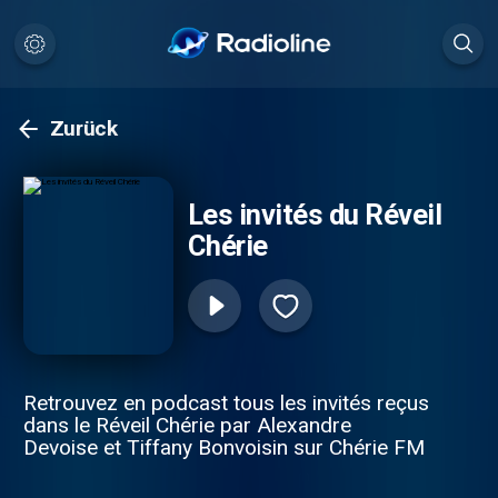
Zurück
Les invités du Réveil
Chérie
Retrouvez en podcast tous les invités reçus
dans le Réveil Chérie par Alexandre
Devoise et Tiffany Bonvoisin sur Chérie FM