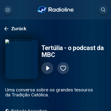
Zurück
Tertúlia - o podcast da
MBC
Uma conversa sobre os grandes tesouros
da Tradição Católica.
Website besuchen