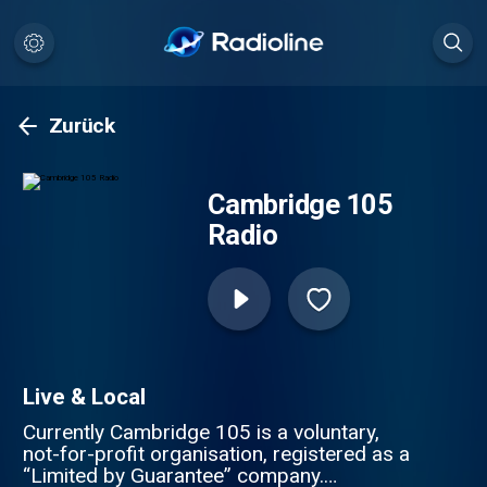
Zurück
Cambridge 105
Radio
Live & Local
Currently Cambridge 105 is a voluntary,
not-for-profit organisation, registered as a
“Limited by Guarantee” company.