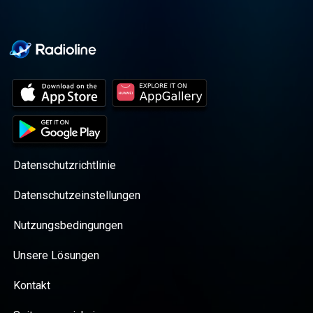
Datenschutzrichtlinie
Datenschutzeinstellungen
Nutzungsbedingungen
Unsere Lösungen
Kontakt