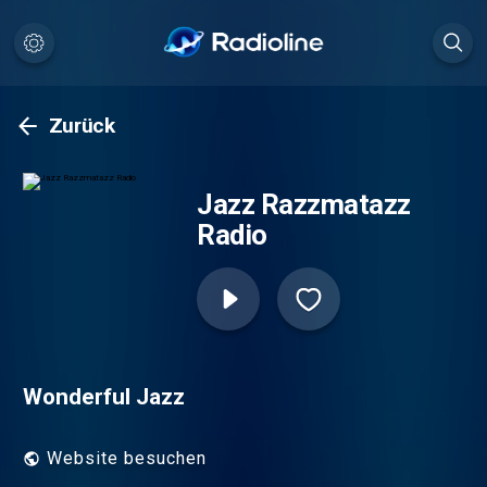
Zurück
Jazz Razzmatazz
Radio
Wonderful Jazz
Website besuchen