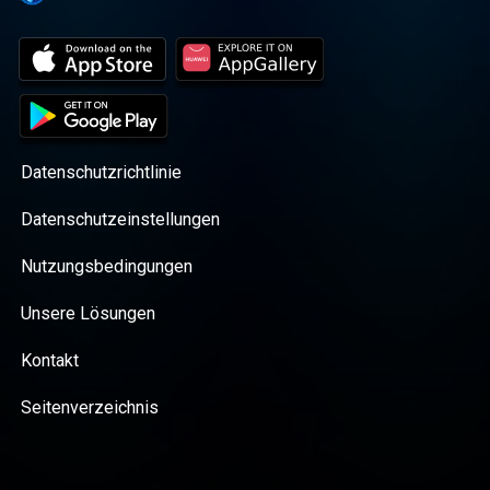
Datenschutzrichtlinie
Datenschutzeinstellungen
Nutzungsbedingungen
Unsere Lösungen
Kontakt
Seitenverzeichnis