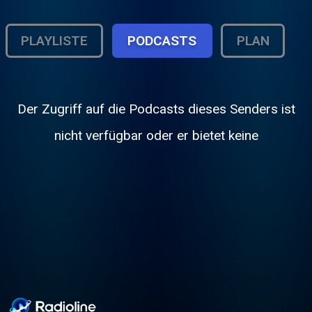
PLAYLISTE
PODCASTS
PLAN
Der Zugriff auf die Podcasts dieses Senders ist
nicht verfügbar oder er bietet keine