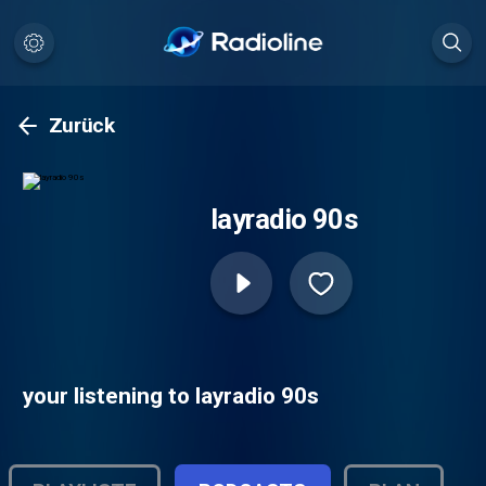
Zurück
layradio 90s
your listening to layradio 90s