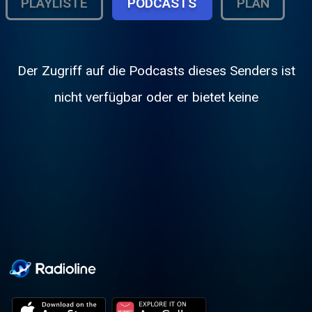
PLAYLISTE
PODCASTS
PLAN
Der Zugriff auf die Podcasts dieses Senders ist
nicht verfügbar oder er bietet keine