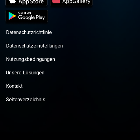
Datenschutzrichtlinie
Datenschutzeinstellungen
Nutzungsbedingungen
Unsere Lösungen
Kontakt
Seitenverzeichnis