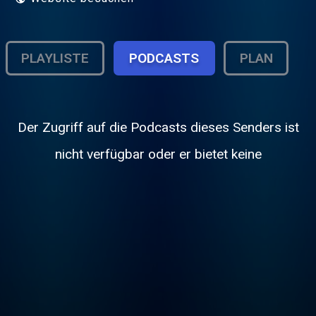
PLAYLISTE
PODCASTS
PLAN
Der Zugriff auf die Podcasts dieses Senders ist
nicht verfügbar oder er bietet keine