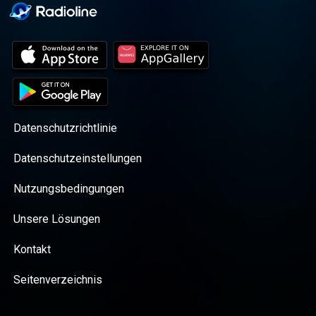
Datenschutzrichtlinie
Datenschutzeinstellungen
Nutzungsbedingungen
Unsere Lösungen
Kontakt
Seitenverzeichnis