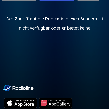
Der Zugriff auf die Podcasts dieses Senders ist
nicht verfügbar oder er bietet keine