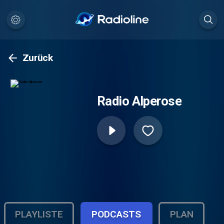
Zurück
Radio Alperose
PLAYLISTE
PODCASTS
PLAN