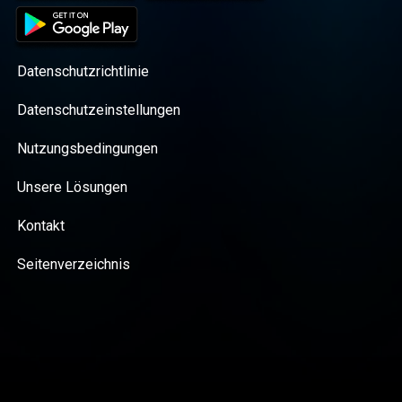
Datenschutzrichtlinie
Datenschutzeinstellungen
Nutzungsbedingungen
Unsere Lösungen
Kontakt
Seitenverzeichnis