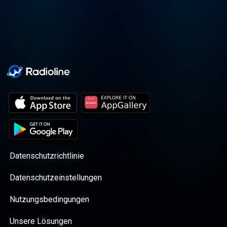
Datenschutzrichtlinie
Datenschutzeinstellungen
Nutzungsbedingungen
Unsere Lösungen