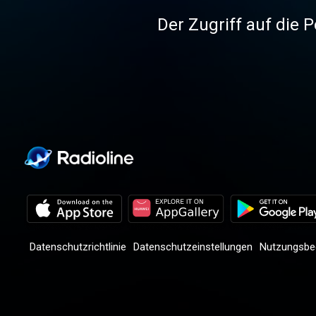
Der Zugriff auf die P
Datenschutzrichtlinie
Datenschutzeinstellungen
Nutzungsbe