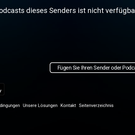
odcasts dieses Senders ist nicht verfügba
Fügen Sie Ihren Sender oder Podca
dingungen
Unsere Lösungen
Kontakt
Seitenverzeichnis