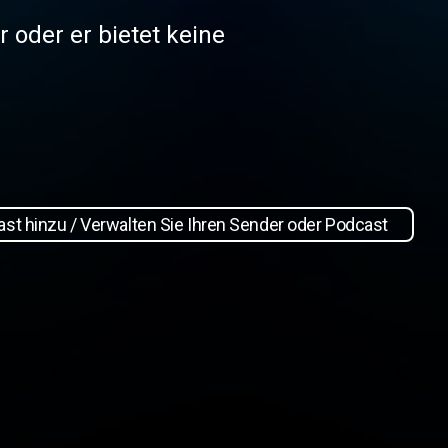
r oder er bietet keine
st hinzu / Verwalten Sie Ihren Sender oder Podcast