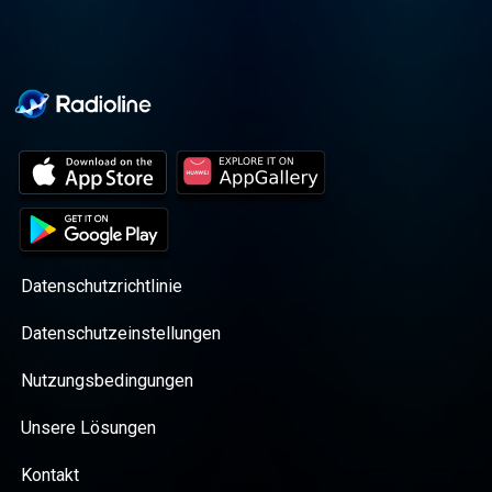
Datenschutzrichtlinie
Datenschutzeinstellungen
Nutzungsbedingungen
Unsere Lösungen
Kontakt