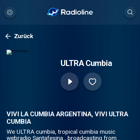
Zurück
ULTRA Cumbia
VIVI LA CUMBIA ARGENTINA, VIVI ULTRA
CUMBIA
We ULTRA cumbia, tropical cumbia music
webradio Santafesina , broadcasting from