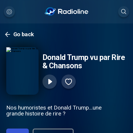
Go back
Donald Trump vu par Rire
& Chansons
Nos humoristes et Donald Trump...une
grande histoire de rire ?