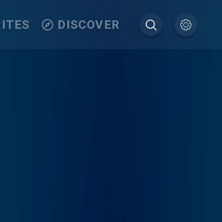
ITES
DISCOVER