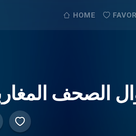
HOME
FAVOR
ال الصحف المغارب