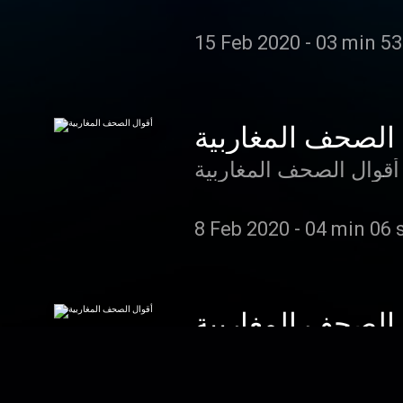
15 Feb 2020
-
03 min 53
 الصحف المغاربية
أقوال الصحف المغاربية
8 Feb 2020
-
04 min 06 
 الصحف المغاربية
أقوال الصحف المغاربية