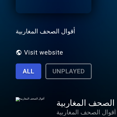
أقوال الصحف المغاربية
Visit website
ALL
UNPLAYED
 الصحف المغاربية
أقوال الصحف المغاربية