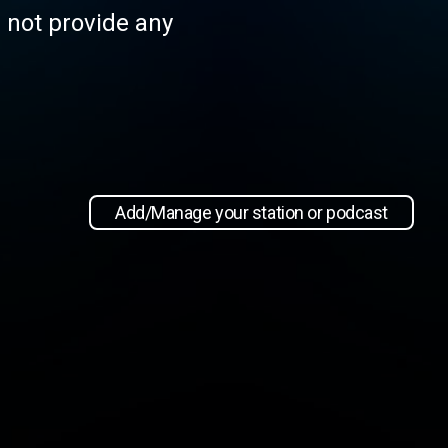
s not provide any
Add/Manage your station or podcast