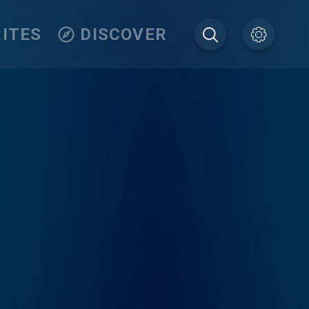
ITES
DISCOVER