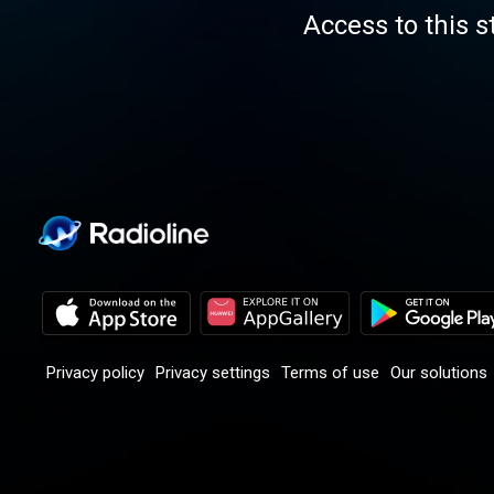
Access to this s
Privacy policy
Privacy settings
Terms of use
Our solutions