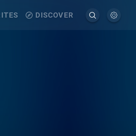
ITES
DISCOVER