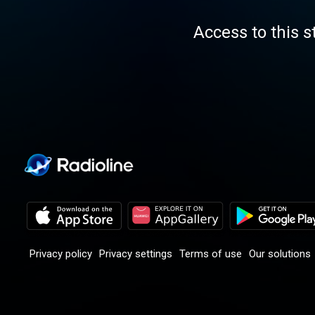
Access to this s
Privacy policy
Privacy settings
Terms of use
Our solutions