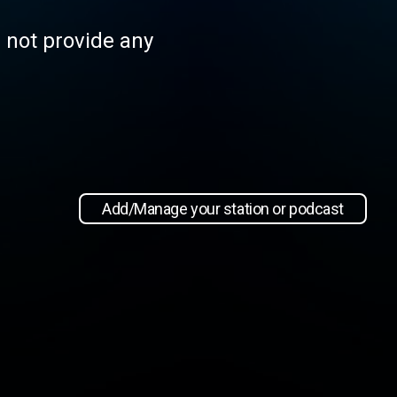
s not provide any
Add/Manage your station or podcast