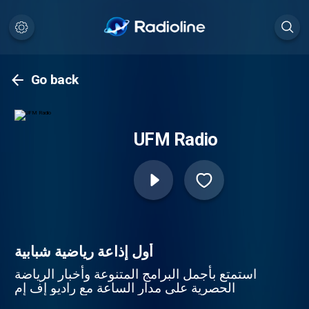
Go back
UFM Radio
أول إذاعة رياضية شبابية
استمتع بأجمل البرامج المتنوعة وأخبار الرياضة
الحصرية على مدار الساعة مع راديو إف إم