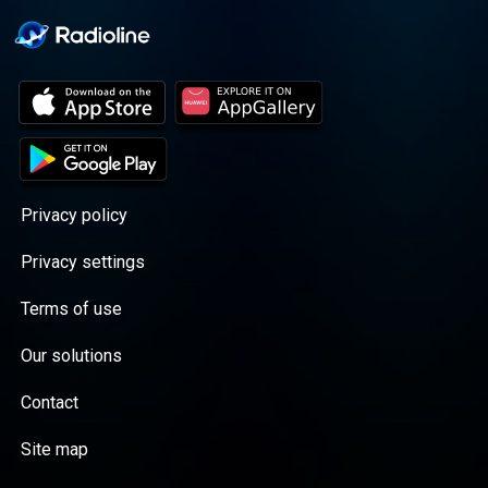
Privacy policy
Privacy settings
Terms of use
Our solutions
Contact
Site map