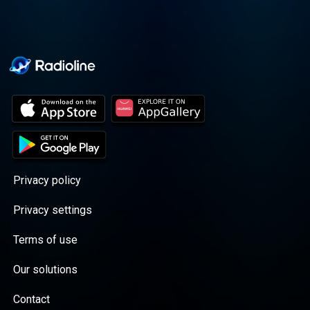
Privacy policy
Privacy settings
Terms of use
Our solutions
Contact