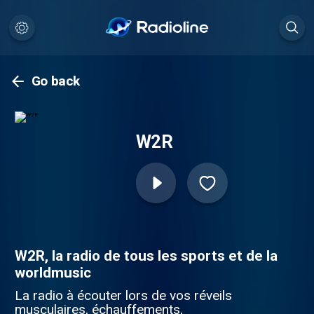
Go back
W2R
W2R, la radio de tous les sports et de la
worldmusic
La radio à écouter lors de vos réveils
musculaires, échauffements,