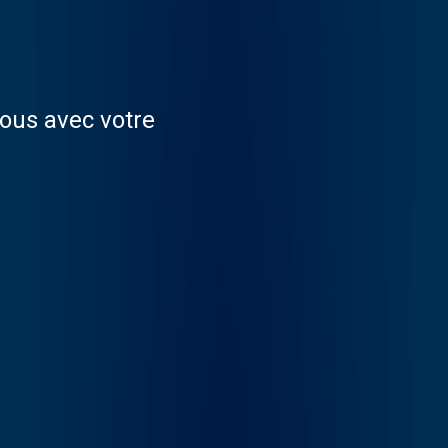
ous avec votre