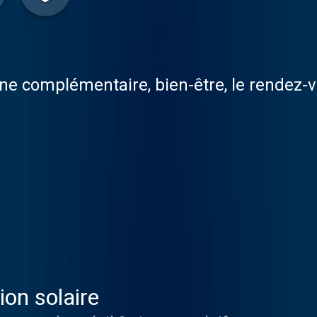
ne complémentaire, bien-être, le rendez-v
ion solaire