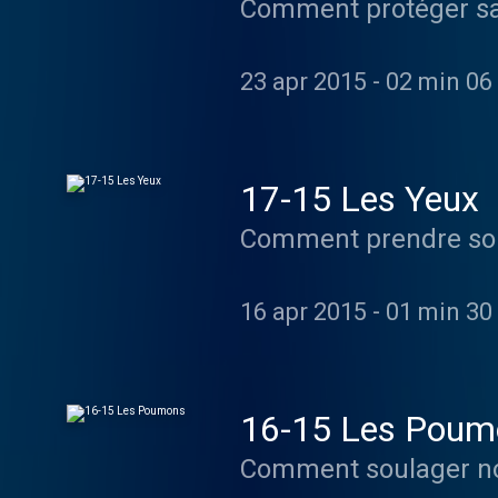
23 apr 2015
-
02 min 06
17-15 Les Yeux
16 apr 2015
-
01 min 30
16-15 Les Poum