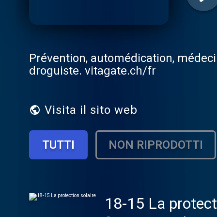
Prévention, automédication, médeci
droguiste. vitagate.ch/fr
Visita il sito web
TUTTI
NON RIPRODOTTI
18-15 La protect