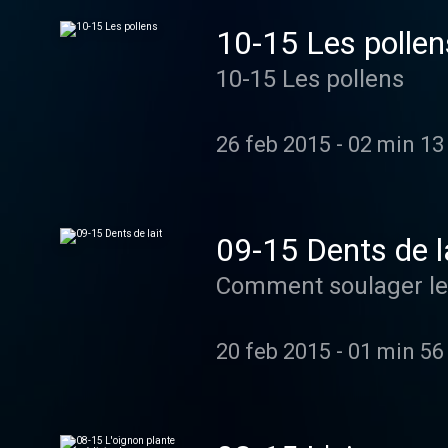
10-15 Les pollen
10-15 Les pollens
26 feb 2015
-
02 min 13
09-15 Dents de l
20 feb 2015
-
01 min 56