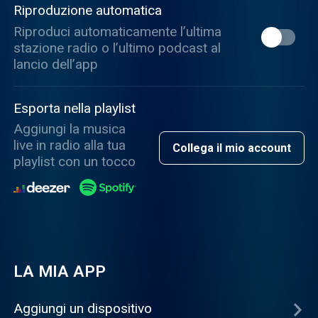
Riproduzione automatica
Riproduci automaticamente l’ultima
stazione radio o l’ultimo podcast al
lancio dell’app
Esporta nella playlist
Aggiungi la musica
live in radio alla tua
Collega il mio account
playlist con un tocco
LA MIA APP
Aggiungi un dispositivo