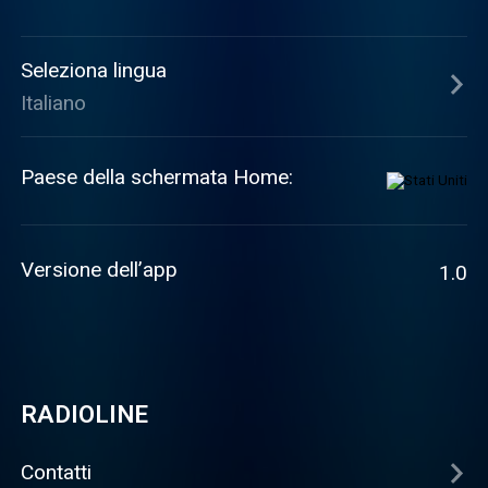
Seleziona lingua
Italiano
Paese della schermata Home:
Versione dell’app
1.0
RADIOLINE
Contatti