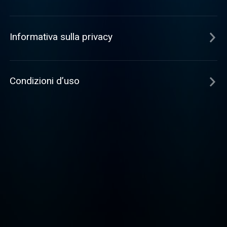
Informativa sulla privacy
Condizioni d’uso