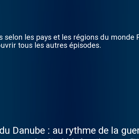
 selon les pays et les régions du monde
uvrir tous les autres épisodes.
du Danube : au rythme de la gue