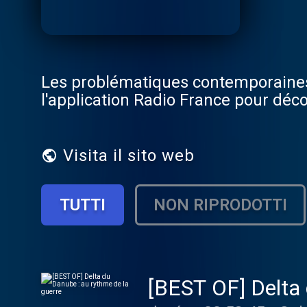
Les problématiques contemporaines
l'application Radio France pour déco
Visita il sito web
TUTTI
NON RIPRODOTTI
[BEST OF] Delta 