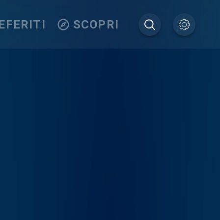
EFERITI
SCOPRI