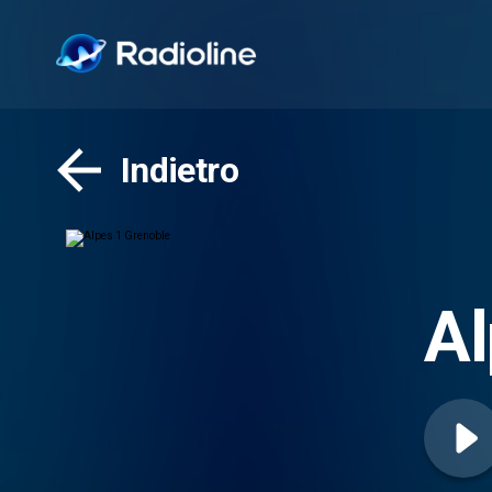
Indietro
Al