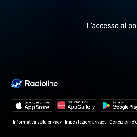
L’accesso ai po
Informativa sulla privacy
Impostazioni privacy
Condizioni d’