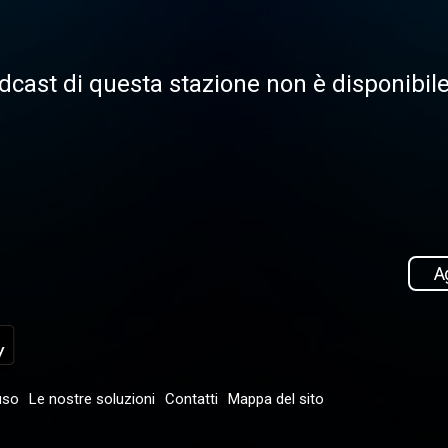
dcast di questa stazione non è disponibi
Ag
uso
Le nostre soluzioni
Contatti
Mappa del sito