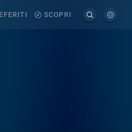
EFERITI
SCOPRI