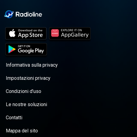
Informativa sulla privacy
Impostazioni privacy
Condizioni d’uso
Le nostre soluzioni
Contatti
Mappa del sito