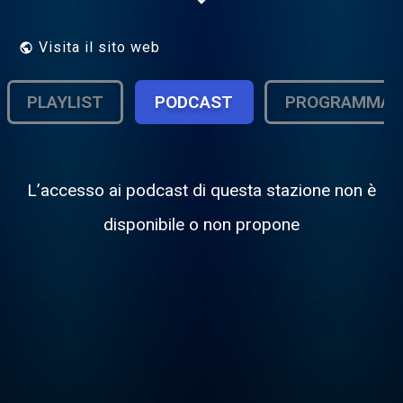
Visita il sito web
PLAYLIST
PODCAST
PROGRAMMA
L’accesso ai podcast di questa stazione non è
disponibile o non propone