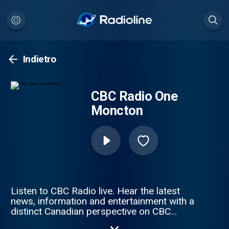
Indietro
CBC Radio One
Moncton
Listen to CBC Radio live. Hear the latest
news, information and entertainment with a
distinct Canadian perspective on CBC
Radio live online