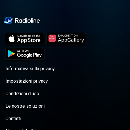
Informativa sulla privacy
Impostazioni privacy
Condizioni d’uso
Le nostre soluzioni
Contatti