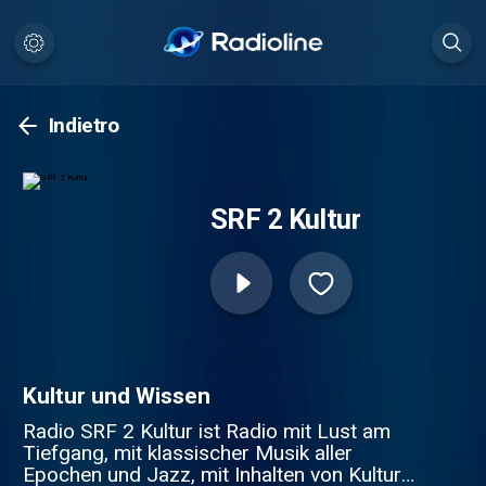
Indietro
SRF 2 Kultur
Kultur und Wissen
Radio SRF 2 Kultur ist Radio mit Lust am
Tiefgang, mit klassischer Musik aller
Epochen und Jazz, mit Inhalten von Kultur