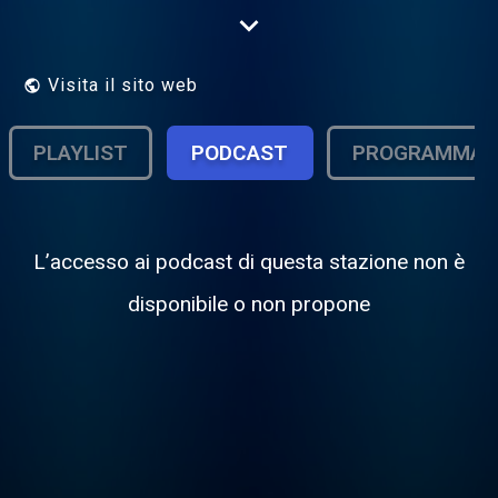
Herrero.
Visita il sito web
PLAYLIST
PODCAST
PROGRAMMA
L’accesso ai podcast di questa stazione non è
disponibile o non propone