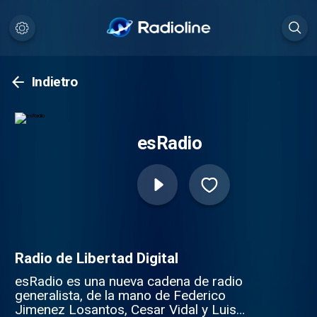
Indietro
esRadio
Radio de Libertad Digital
esRadio es una nueva cadena de radio
generalista, de la mano de Federico
Jimenez Losantos, Cesar Vidal y Luis