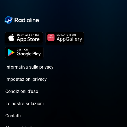
Informativa sulla privacy
Impostazioni privacy
Condizioni d’uso
Le nostre soluzioni
Contatti