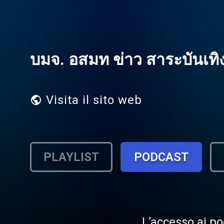
บมจ. อสมท ข่าว สาระบันเทิง
Visita il sito web
PLAYLIST
PODCAST
L’accesso ai po