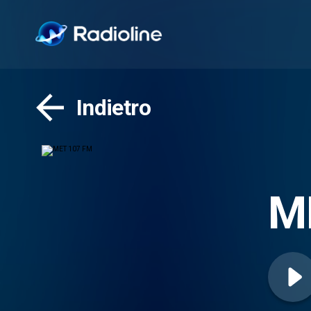
Indietro
M