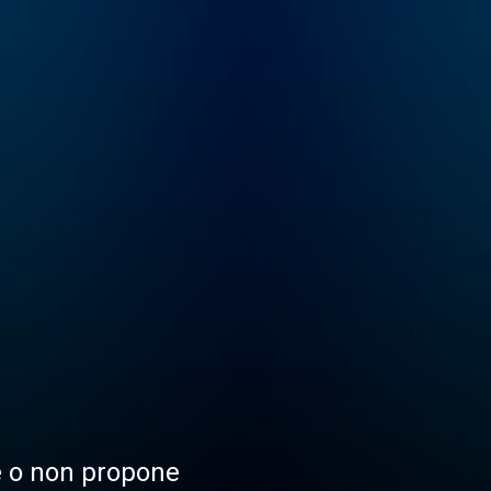
le o non propone