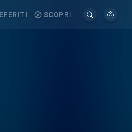
EFERITI
SCOPRI