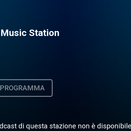
 Music Station
PROGRAMMA
dcast di questa stazione non è disponibi