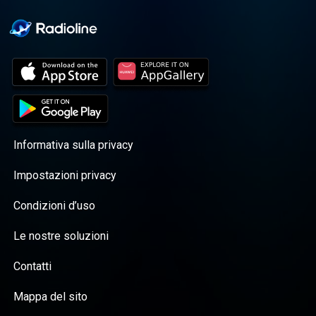
Informativa sulla privacy
Impostazioni privacy
Condizioni d’uso
Le nostre soluzioni
Contatti
Mappa del sito