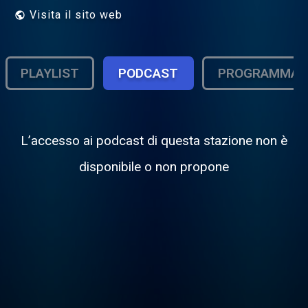
Visita il sito web
PLAYLIST
PODCAST
PROGRAMMA
L’accesso ai podcast di questa stazione non è
disponibile o non propone