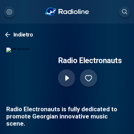
Indietro
Radio Electronauts
Radio Electronauts is fully dedicated to
promote Georgian innovative music
scene.