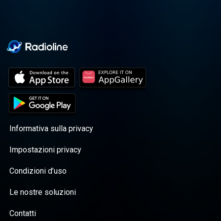
Informativa sulla privacy
Impostazioni privacy
Condizioni d’uso
Le nostre soluzioni
Contatti